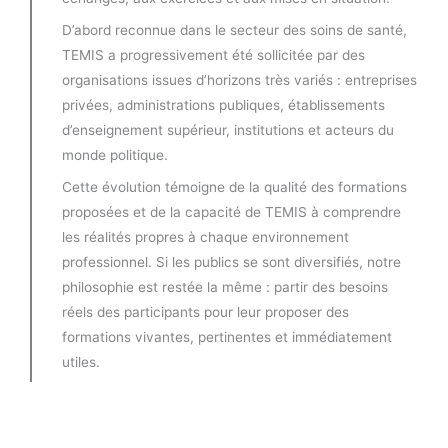
D’abord reconnue dans le secteur des soins de santé,
TEMIS a progressivement été sollicitée par des
organisations issues d’horizons très variés : entreprises
privées, administrations publiques, établissements
d’enseignement supérieur, institutions et acteurs du
monde politique.
Cette évolution témoigne de la qualité des formations
proposées et de la capacité de TEMIS à comprendre
les réalités propres à chaque environnement
professionnel. Si les publics se sont diversifiés, notre
philosophie est restée la même : partir des besoins
réels des participants pour leur proposer des
formations vivantes, pertinentes et immédiatement
utiles.