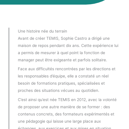
Une histoire née du terrain
Avant de créer TEMIS, Sophie Castro a dirigé une
maison de repos pendant dix ans. Cette expérience lui
a permis de mesurer à quel point la fonction de
manager peut être exigeante et parfois solitaire.
Face aux difficultés rencontrées par les directions et
les responsables d’équipe, elle a constaté un réel
besoin de formations pratiques, spécialisées et
proches des situations vécues au quotidien.
C’est ainsi qu’est née TEMIS en 2012, avec la volonté
de proposer une autre manière de se former : des
contenus concrets, des formateurs expérimentés et
une pédagogie qui laisse une large place aux
échanges, aux exercices et aux mises en situation.