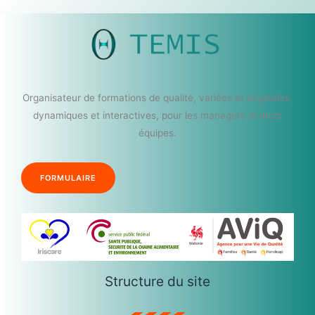
Organisateur de formations de qualité, variées et originales,
dynamiques et interactives, pour les managers et leurs
équipes.
FORMULAIRE
Structure du site