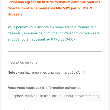
Formation agréée au titre de formation continue pour les
directeurs et le personnel de MR/MRS par IRISCARE
Brussels.
Vous pouvez vous inscrire en remplissant le formulaire ci-
dessous (un e-mail de confirmation d’inscription vous sera
envoyé) ou en appelant au 0475/23.04.67
Inscription en ligne
Note :
veuillez remplir les champs marqués d’un
*
.
Vous vous inscrivez à la formation suivante :