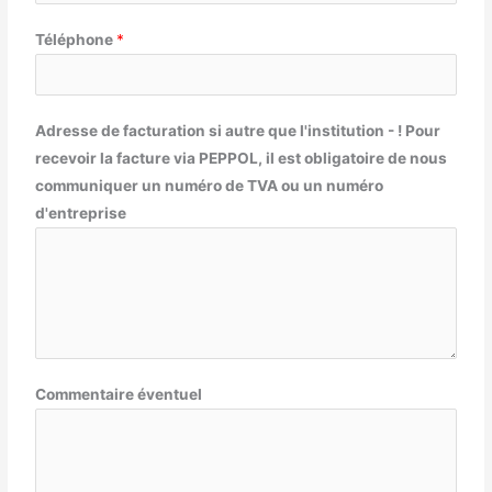
Téléphone
*
Adresse de facturation si autre que l'institution - ! Pour
recevoir la facture via PEPPOL, il est obligatoire de nous
communiquer un numéro de TVA ou un numéro
d'entreprise
Commentaire éventuel