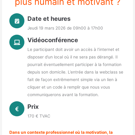
plus humain et motivant ?
Date et heures
Jeudi 19 mars 2026 de 09h00 à 17h00
Vidéoconférence
Le participant doit avoir un accès à l’internet et
disposer d’un local où il ne sera pas dérangé. Il
pourrait éventuellement participer à la formation
depuis son domicile. L’entrée dans la webclass se
fait de façon extrêmement simple via un lien à
cliquer et un code à remplir que nous vous
communiquerons avant la formation.
Prix
170 € TVAC
Dans un contexte professionnel où la motivation, la