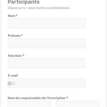
Participants
Cliquez sur le + pour inscrire vos collaborateurs
Nom
*
Prénom
*
Fonction
*
E-mail
Nom du responsable de l'inscription
*