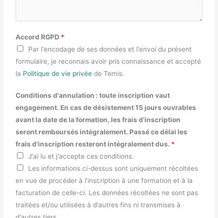
Accord RGPD
*
Par l'encodage de ses données et l'envoi du présent
formulaire, je reconnais avoir pris connaissance et accepté
la
Politique de vie privée
de Temis.
Conditions d'annulation : toute inscription vaut
engagement. En cas de désistement 15 jours ouvrables
avant la date de la formation, les frais d'inscription
seront remboursés intégralement. Passé ce délai les
frais d'inscription resteront intégralement dus.
*
J'ai lu et j'accepte ces conditions.
Les informations ci-dessus sont uniquement récoltées
en vue de procéder à l'inscription à une formation et à la
facturation de celle-ci. Les données récoltées ne sont pas
traitées et/ou utilisées à d'autres fins ni transmises à
d'autres tiers.