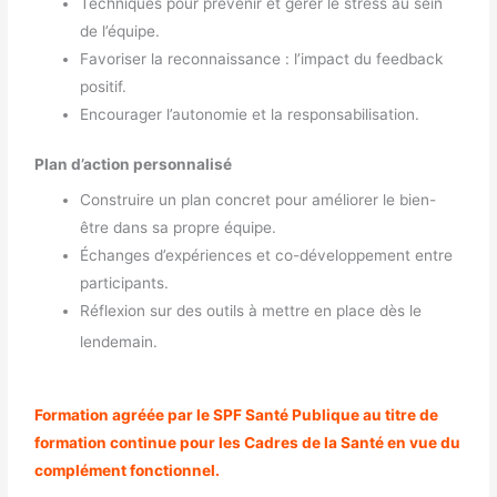
Techniques pour prévenir et gérer le stress au sein
de l’équipe.
Favoriser la reconnaissance : l’impact du feedback
positif.
Encourager l’autonomie et la responsabilisation.
Plan d’action personnalisé
Construire un plan concret pour améliorer le bien-
être dans sa propre équipe.
Échanges d’expériences et co-développement entre
participants.
Réflexion sur des outils à mettre en place dès le
lendemain.
Formation agréée par le SPF Santé Publique au titre de
formation continue pour les Cadres de la Santé en vue du
complément fonctionnel.