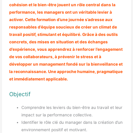
cohésion et le bien-être jouent un rôle central dans la
performance, les managers ont un véritable levier à
activer. Cette formation d’une journée s’adresse aux
responsables d’équipe soucieux de créer un climat de
travail positif, stimulant et équilibré. Grâce à des outils
concrets, des mises en situation et des échanges
d’expérience, vous apprendrez à renforcer l’engagement
de vos collaborateurs, à prévenir le stress et à
développer un management fondé sur la bienveillance et
la reconnaissance. Une approche humaine, pragmatique
et immédiatement applicable.
Objectif
Comprendre les leviers du bien-être au travail et leur
impact sur la performance collective.
Identifier le rôle clé du manager dans la création d’un
environnement positif et motivant.