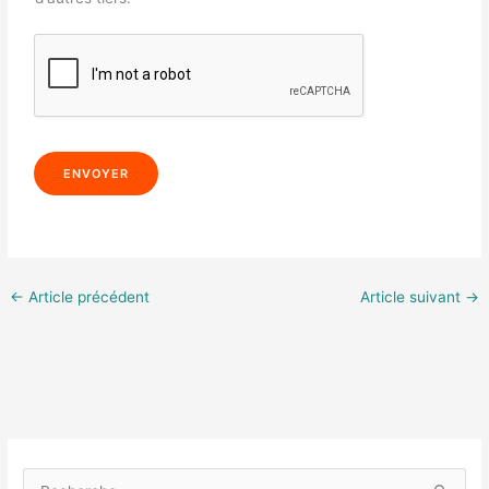
ENVOYER
←
Article précédent
Article suivant
→