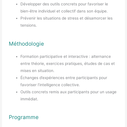
Développer des outils concrets pour favoriser le
bien-être individuel et collectif dans son équipe.
Prévenir les situations de stress et désamorcer les
tensions.
Méthodologie
Formation participative et interactive : alternance
entre théorie, exercices pratiques, études de cas et
mises en situation.
Échanges d’expériences entre participants pour
favoriser l’intelligence collective.
Outils concrets remis aux participants pour un usage
immédiat.
Programme