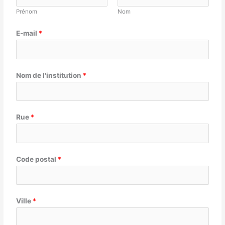
Prénom
Nom
E-mail
*
Nom de l'institution
*
Rue
*
Code postal
*
Ville
*