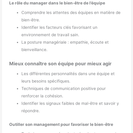
Le rôle du manager dans le bien-être de l’équipe
Comprendre les attentes des équipes en matière de
bien-être.
Identifier les facteurs clés favorisant un
environnement de travail sain.
La posture managériale : empathie, écoute et
bienveillance.
Mieux connaître son équipe pour mieux agir
Les différentes personnalités dans une équipe et
leurs besoins spécifiques.
Techniques de communication positive pour
renforcer la cohésion.
Identifier les signaux faibles de mal-être et savoir y
répondre.
Outiller son management pour favoriser le bien-être