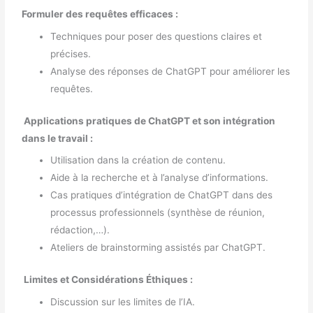
Formuler des requêtes efficaces :
Techniques pour poser des questions claires et
précises.
Analyse des réponses de ChatGPT pour améliorer les
requêtes.
Applications pratiques de ChatGPT et son intégration
dans le travail :
Utilisation dans la création de contenu.
Aide à la recherche et à l’analyse d’informations.
Cas pratiques d’intégration de ChatGPT dans des
processus professionnels (synthèse de réunion,
rédaction,…).
Ateliers de brainstorming assistés par ChatGPT.
Limites et Considérations Éthiques :
Discussion sur les limites de l’IA.