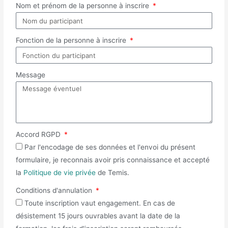
Nom et prénom de la personne à inscrire
Fonction de la personne à inscrire
Message
Accord RGPD
Par l'encodage de ses données et l'envoi du présent
formulaire, je reconnais avoir pris connaissance et accepté
la
Politique de vie privée
de Temis.
Conditions d'annulation
Toute inscription vaut engagement. En cas de
désistement 15 jours ouvrables avant la date de la