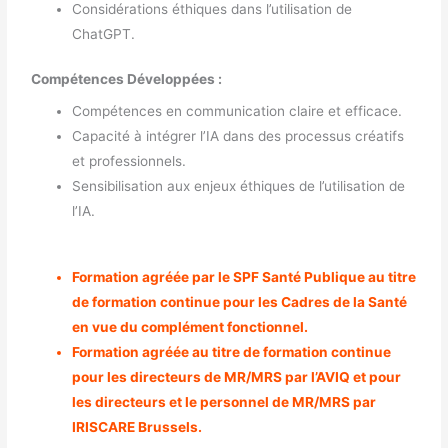
Considérations éthiques dans l’utilisation de
ChatGPT.
Compétences Développées :
Compétences en communication claire et efficace.
Capacité à intégrer l’IA dans des processus créatifs
et professionnels.
Sensibilisation aux enjeux éthiques de l’utilisation de
l’IA.
Formation agréée par le SPF Santé Publique au titre
de formation continue pour les Cadres de la Santé
en vue du complément fonctionnel.
Formation agréée au titre de formation continue
pour les directeurs de MR/MRS par l’AVIQ et pour
les directeurs et le personnel de MR/MRS par
IRISCARE Brussels.