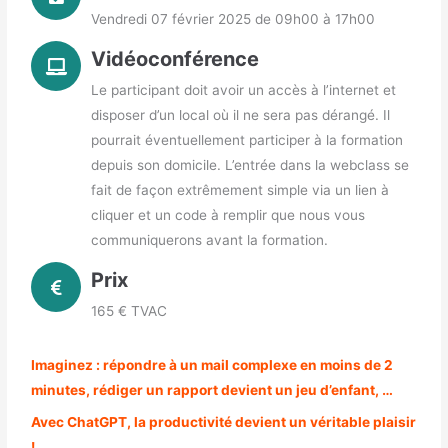
Vendredi 07 février 2025 de 09h00 à 17h00
Vidéoconférence
Le participant doit avoir un accès à l’internet et
disposer d’un local où il ne sera pas dérangé. Il
pourrait éventuellement participer à la formation
depuis son domicile. L’entrée dans la webclass se
fait de façon extrêmement simple via un lien à
cliquer et un code à remplir que nous vous
communiquerons avant la formation.
Prix
165 € TVAC
Imaginez : répondre à un mail complexe en moins de 2
minutes, rédiger un rapport devient un jeu d’enfant, …
Avec ChatGPT, la productivité devient un véritable plaisir
!