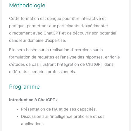
Méthodologie
Cette formation est conçue pour être interactive et
pratique, permettant aux participants d’expérimenter
directement avec ChatGPT et de découvrir son potentiel
dans leur domaine d’expertise.
Elle sera basée sur la réalisation d’exercices sur la
formulation de requêtes et l’analyse des réponses, enrichie
d’études de cas illustrant l’intégration de ChatGPT dans
différents scénarios professionnels.
Programme
Introduction à ChatGPT :
Présentation de l’IA et de ses capacités.
Discussion sur l’intelligence artificielle et ses
applications.