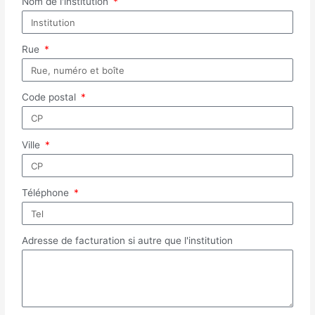
Nom de l'institution
Rue
Code postal
Ville
Téléphone
Adresse de facturation si autre que l'institution