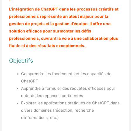
L’intégration de ChatGPT dans les processus créatifs et
professionnels représente un atout majeur pour la
gestion de projets et la gestion d’équipe. Il offre une
solution efficace pour surmonter les défis
professionnels, ouvrant la voie à une collaboration plus
fluide et à des résultats exceptionnels.
Objectifs
Comprendre les fondements et les capacités de
ChatGPT
Apprendre à formuler des requêtes efficaces pour
obtenir des réponses pertinentes
Explorer les applications pratiques de ChatGPT dans
divers domaines (rédaction, recherche
d’informations, etc.)