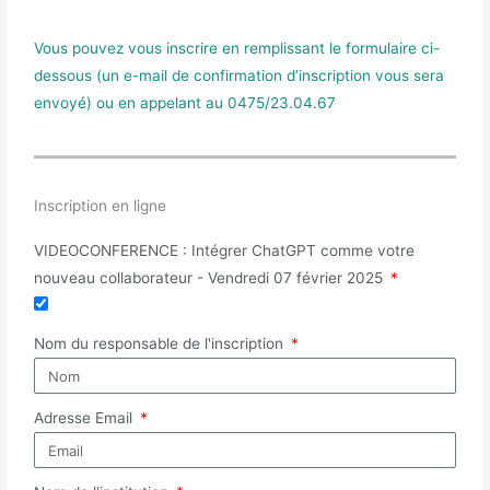
Vous pouvez vous inscrire en remplissant le formulaire ci-
dessous (un e-mail de confirmation d’inscription vous sera
envoyé) ou en appelant au 0475/23.04.67
Inscription en ligne
VIDEOCONFERENCE : Intégrer ChatGPT comme votre
nouveau collaborateur - Vendredi 07 février 2025
Nom du responsable de l'inscription
Adresse Email