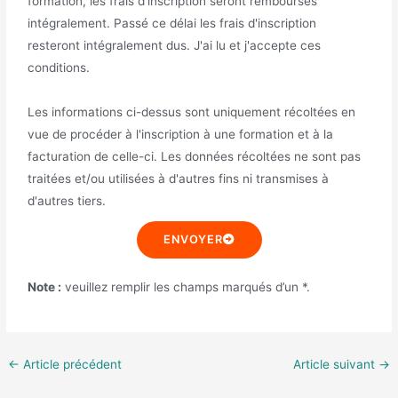
formation, les frais d'inscription seront remboursés
intégralement. Passé ce délai les frais d'inscription
resteront intégralement dus. J'ai lu et j'accepte ces
conditions.
Les informations ci-dessus sont uniquement récoltées en
vue de procéder à l'inscription à une formation et à la
facturation de celle-ci. Les données récoltées ne sont pas
traitées et/ou utilisées à d'autres fins ni transmises à
d'autres tiers.
ENVOYER
Note :
veuillez remplir les champs marqués d’un
*
.
←
Article précédent
Article suivant
→