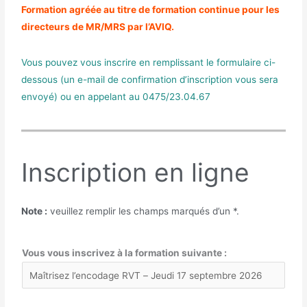
Formation agréée au titre de formation continue pour les
directeurs de MR/MRS par l’AVIQ.
Vous pouvez vous inscrire en remplissant le formulaire ci-
dessous (un e-mail de confirmation d’inscription vous sera
envoyé) ou en appelant au 0475/23.04.67
Inscription en ligne
Note :
veuillez remplir les champs marqués d’un
*
.
Vous vous inscrivez à la formation suivante :