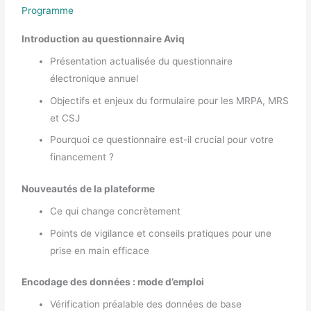
Programme
Introduction au questionnaire Aviq
Présentation actualisée du questionnaire
électronique annuel
Objectifs et enjeux du formulaire pour les MRPA, MRS
et CSJ
Pourquoi ce questionnaire est-il crucial pour votre
financement ?
Nouveautés de la plateforme
Ce qui change concrètement
Points de vigilance et conseils pratiques pour une
prise en main efficace
Encodage des données : mode d’emploi
Vérification préalable des données de base