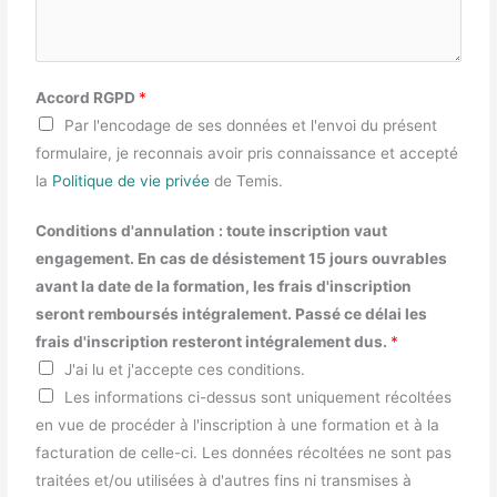
Accord RGPD
*
Par l'encodage de ses données et l'envoi du présent
formulaire, je reconnais avoir pris connaissance et accepté
la
Politique de vie privée
de Temis.
Conditions d'annulation : toute inscription vaut
engagement. En cas de désistement 15 jours ouvrables
avant la date de la formation, les frais d'inscription
seront remboursés intégralement. Passé ce délai les
frais d'inscription resteront intégralement dus.
*
J'ai lu et j'accepte ces conditions.
Les informations ci-dessus sont uniquement récoltées
en vue de procéder à l'inscription à une formation et à la
facturation de celle-ci. Les données récoltées ne sont pas
traitées et/ou utilisées à d'autres fins ni transmises à