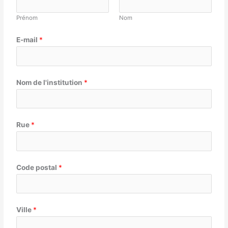
Prénom
Nom
E-mail
*
Nom de l'institution
*
Rue
*
Code postal
*
Ville
*