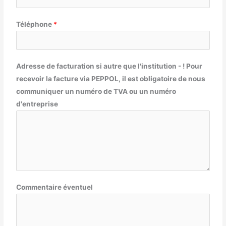
Téléphone
*
Adresse de facturation si autre que l'institution - ! Pour
recevoir la facture via PEPPOL, il est obligatoire de nous
communiquer un numéro de TVA ou un numéro
d'entreprise
Commentaire éventuel