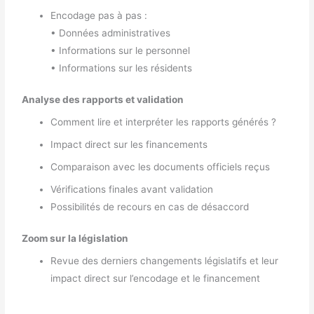
Encodage pas à pas :
• Données administratives
• Informations sur le personnel
• Informations sur les résidents
Analyse des rapports et validation
Comment lire et interpréter les rapports générés ?
Impact direct sur les financements
Comparaison avec les documents officiels reçus
Vérifications finales avant validation
Possibilités de recours en cas de désaccord
Zoom sur la législation
Revue des derniers changements législatifs et leur
impact direct sur l’encodage et le financement