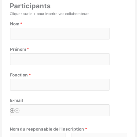
Participants
Cliquez sur le + pour inscrire vos collaborateurs
Nom
*
Prénom
*
Fonction
*
E-mail
Nom du responsable de l'inscription
*