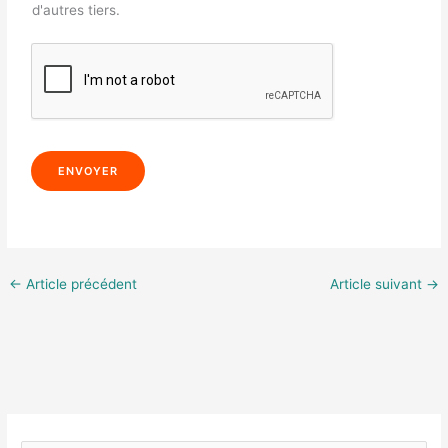
d'autres tiers.
ENVOYER
←
Article précédent
Article suivant
→