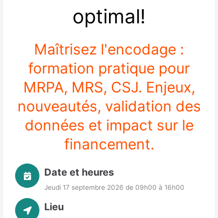
optimal!
Maîtrisez l'encodage :
formation pratique pour
MRPA, MRS, CSJ. Enjeux,
nouveautés, validation des
données et impact sur le
financement.
Date et heures
Jeudi 17 septembre 2026 de 09h00 à 16h00
Lieu