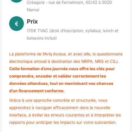
Créagora - rue de Fernelmont, 40/42 à 5020
Namur
Prix
170€ TVAC (droit d'inscription, syllabus, lunch et
boissons inclus)
La plateforme de l’Aviq évolue, et avec elle, le questionnaire
électronique annuel à destination des MRPA, MRS et CSJ.
Cette formation d’une journée vous offre les clés pour
comprendre, encoder et valider correctement les
données attendues, tout en maximisant vos chances
d’un financement conforme.
Grâce à une approche concrète et structurée, vous
apprendrez à naviguer efficacement dans la nouvelle
interface, à éviter les erreurs courantes et à interpréter les
rapports pour anticiper les impacts sur votre subvention.