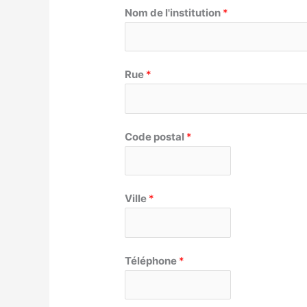
Nom de l'institution
*
Rue
*
Code postal
*
Ville
*
Téléphone
*