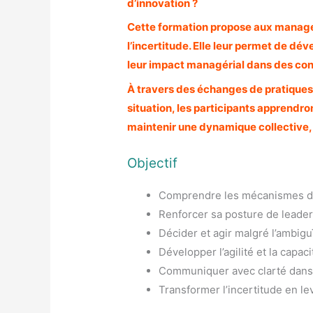
d’innovation ?
Cette formation propose aux manager
l’incertitude. Elle leur permet de dév
leur impact managérial dans des co
À travers des échanges de pratiques,
situation, les participants apprendront
maintenir une dynamique collective, 
Objectif
Comprendre les mécanismes de 
Renforcer sa posture de leader 
Décider et agir malgré l’ambigu
Développer l’agilité et la capac
Communiquer avec clarté dans
Transformer l’incertitude en le