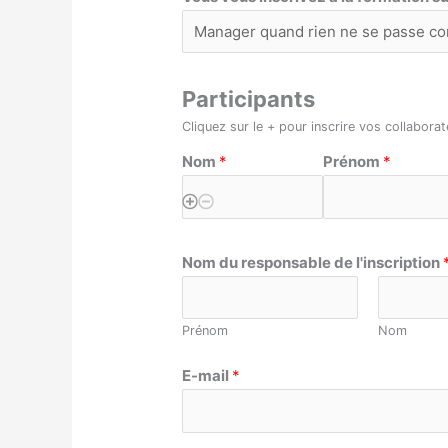
Participants
Cliquez sur le + pour inscrire vos collabora
Nom
*
Prénom
*
Nom du responsable de l'inscription
Prénom
Nom
E-mail
*