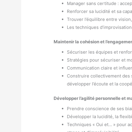
Manager sans certitude : accept
Renforcer sa lucidité et sa capa
Trouver l’équilibre entre vision
Les techniques d’improvisation
Maintenir la cohésion et l’engageme
Sécuriser les équipes et renfor
Stratégies pour sécuriser et m
Communication claire et influe
Construire collectivement des
développer l’écoute et la coopé
Développer l’agilité personnelle et 
Prendre conscience de ses biais
Développer la lucidité, la flexibi
Techniques « Oui et… » pour ac