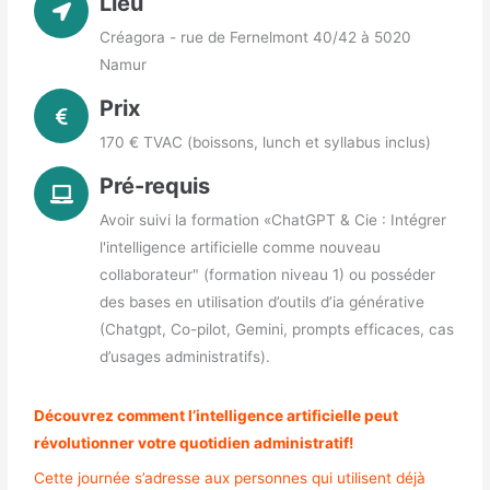
Lieu
Créagora - rue de Fernelmont 40/42 à 5020
Namur
Prix
170 € TVAC (boissons, lunch et syllabus inclus)
Pré-requis
Avoir suivi la formation «ChatGPT & Cie : Intégrer
l'intelligence artificielle comme nouveau
collaborateur" (formation niveau 1) ou posséder
des bases en utilisation d’outils d’ia générative
(Chatgpt, Co-pilot, Gemini, prompts efficaces, cas
d’usages administratifs).
Découvrez comment l’intelligence artificielle peut
révolutionner votre quotidien administratif!
Cette journée s’adresse aux personnes qui utilisent déjà