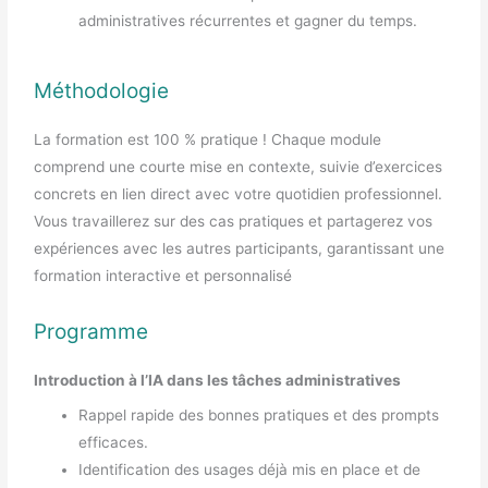
administratives récurrentes et gagner du temps.
Méthodologie
La formation est 100 % pratique ! Chaque module
comprend une courte mise en contexte, suivie d’exercices
concrets en lien direct avec votre quotidien professionnel.
Vous travaillerez sur des cas pratiques et partagerez vos
expériences avec les autres participants, garantissant une
formation interactive et personnalisé
Programme
Introduction à l’IA dans les tâches administratives
Rappel rapide des bonnes pratiques et des prompts
efficaces.
Identification des usages déjà mis en place et de