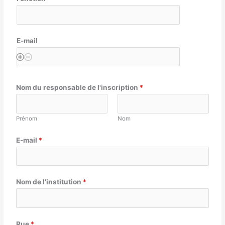
E-mail
Nom du responsable de l'inscription
*
Prénom
Nom
E-mail
*
Nom de l'institution
*
Rue
*