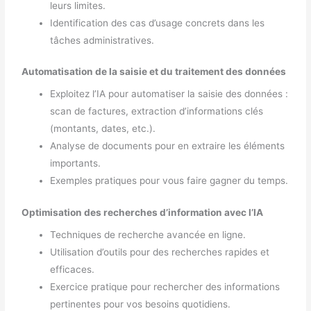
leurs limites.
Identification des cas d’usage concrets dans les
tâches administratives.
Automatisation de la saisie et du traitement des données
Exploitez l’IA pour automatiser la saisie des données :
scan de factures, extraction d’informations clés
(montants, dates, etc.).
Analyse de documents pour en extraire les éléments
importants.
Exemples pratiques pour vous faire gagner du temps.
Optimisation des recherches d’information avec l’IA
Techniques de recherche avancée en ligne.
Utilisation d’outils pour des recherches rapides et
efficaces.
Exercice pratique pour rechercher des informations
pertinentes pour vos besoins quotidiens.