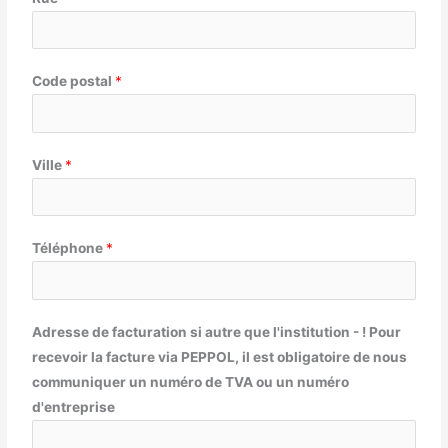
Code postal
*
Ville
*
Téléphone
*
Adresse de facturation si autre que l'institution - ! Pour
recevoir la facture via PEPPOL, il est obligatoire de nous
communiquer un numéro de TVA ou un numéro
d'entreprise