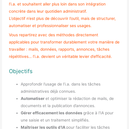
l’i.a. et souhaitent aller plus loin dans son intégration
concrète dans leur quotidien administratif.
L’objectif n’est plus de découvrir l’outil, mais de structurer,
automatiser et professionnaliser ses usages.
Vous repartirez avec des méthodes directement
applicables pour transformer durablement votre manière de
travailler : mails, données, rapports, annonces, tâches
répétitives… l’i.a. devient un véritable levier d’efficacité.
Objectifs
Approfondir l’usage de l’i.a. dans les tâches
administratives déjà connues.
Automatiser
et optimiser la rédaction de mails, de
documents et la publication d’annonces.
Gérer efficacement les données
grâce à l’IA pour
une saisie et un traitement simplifiés.
Maîtriser les outils d’IA
pour faciliter les tâches