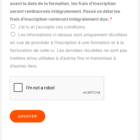
avant la date de la formation, les frais d'inscription
seront remboursés intégralement. Passé ce délai les
frais d'inscription resteront intégralement dus.
*
J'ai lu et j'accepte ces conditions.
Les informations ci-dessus sont uniquement récoltées
en vue de procéder à l'inscription à une formation et à la
facturation de celle-ci. Les données récoltées ne sont pas
traitées et/ou utilisées à d'autres fins ni transmises à
d'autres tiers.
ENVOYER