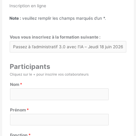
Inscription en ligne
Note :
veuillez remplir les champs marqués d’un
*
.
Vous vous inscrivez à la formation suivante :
Participants
Cliquez sur le + pour inscrire vos collaborateurs
Nom
*
Prénom
*
Fonction
*