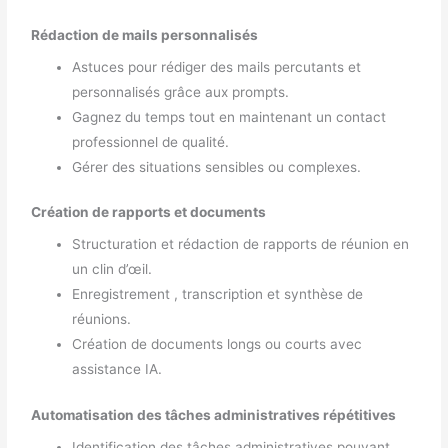
Rédaction de mails personnalisés
Astuces pour rédiger des mails percutants et
personnalisés grâce aux prompts.
Gagnez du temps tout en maintenant un contact
professionnel de qualité.
Gérer des situations sensibles ou complexes.
Création de rapports et documents
Structuration et rédaction de rapports de réunion en
un clin d’œil.
Enregistrement , transcription et synthèse de
réunions.
Création de documents longs ou courts avec
assistance IA.
Automatisation des tâches administratives répétitives
Identification des tâches administratives pouvant