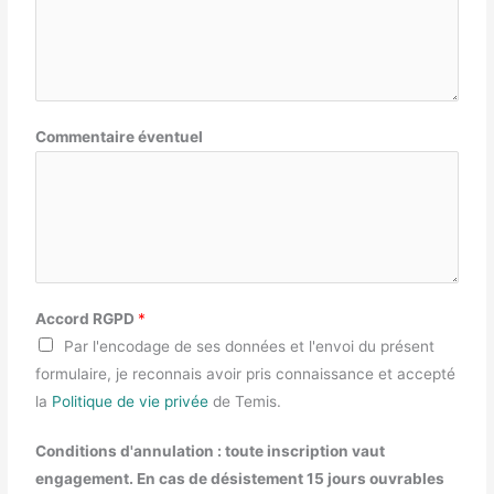
Commentaire éventuel
Accord RGPD
*
Par l'encodage de ses données et l'envoi du présent
formulaire, je reconnais avoir pris connaissance et accepté
la
Politique de vie privée
de Temis.
Conditions d'annulation : toute inscription vaut
engagement. En cas de désistement 15 jours ouvrables