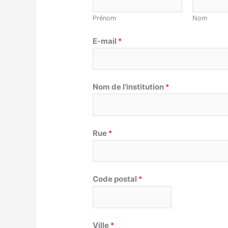
Prénom
Nom
E-mail
*
Nom de l'institution
*
Rue
*
Code postal
*
Ville
*