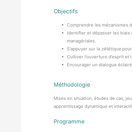
Objectifs
Comprendre les mécanismes de 
Identifier et dépasser les biais
managériales.
S’appuyer sur la zététique pour
Cultiver l’ouverture d’esprit et
Encourager un dialogue éclairé 
Méthodologie
Mises en situation, études de cas, jeu
apprentissage dynamique et interactif
Programme