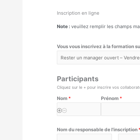
Inscription en ligne
Note :
veuillez remplir les champs m
Vous vous inscrivez à la formation su
Participants
Cliquez sur le + pour inscrire vos collabora
Nom
*
Prénom
*
Nom du responsable de l'inscription