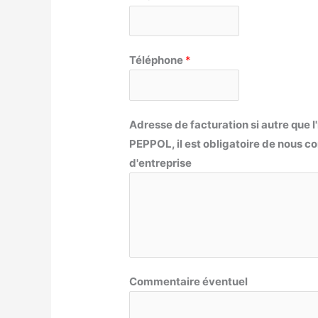
Téléphone
*
Adresse de facturation si autre que l'i
PEPPOL, il est obligatoire de nous
d'entreprise
Commentaire éventuel