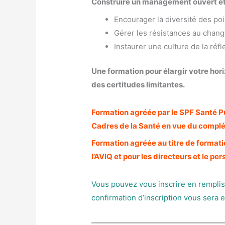
Construire un management ouvert et
Encourager la diversité des poi
Gérer les résistances au chan
Instaurer une culture de la réfl
Une formation pour élargir votre hor
des certitudes limitantes.
Formation agréée par le SPF Santé Pu
Cadres de la Santé en vue du complé
Formation agréée au titre de format
l’AVIQ et pour les directeurs et le 
Vous pouvez vous inscrire en remplis
confirmation d’inscription vous sera