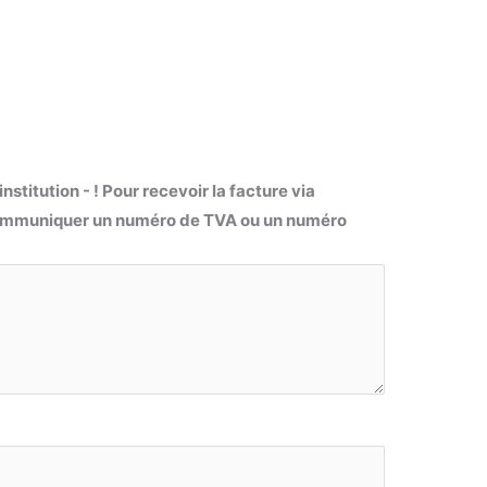
nstitution - ! Pour recevoir la facture via
 communiquer un numéro de TVA ou un numéro