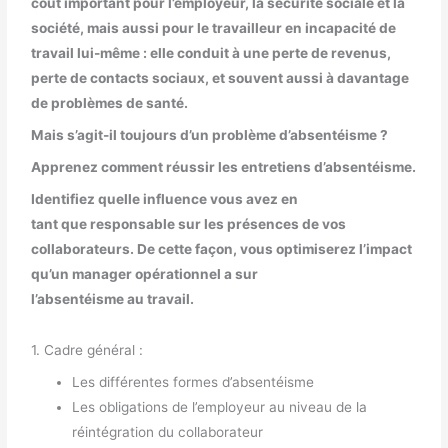
coût important pour l’employeur, la sécurité sociale et la
société, mais aussi pour le travailleur en incapacité de
travail lui-même : elle conduit à une perte de revenus,
perte de contacts sociaux, et souvent aussi à davantage
de problèmes de santé.
Mais s’agit-il toujours d’un problème d’absentéisme ?
Apprenez comment réussir les entretiens d’absentéisme.
Identifiez quelle influence vous avez en
tant que responsable sur les présences de vos
collaborateurs. De cette façon, vous optimiserez l’impact
qu’un manager opérationnel a sur
l’absentéisme au travail.
1. Cadre général :
Les différentes formes d’absentéisme
Les obligations de l’employeur au niveau de la
réintégration du collaborateur