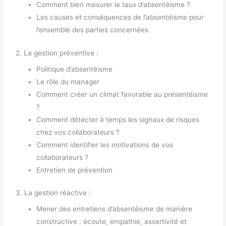
Comment bien mesurer le taux d’absentéisme ?
Les causes et conséquences de l’absentéisme pour
l’ensemble des parties concernées
2. La gestion préventive :
Politique d’absentéisme
Le rôle du manager
Comment créer un climat favorable au présentéisme
?
Comment détecter à temps les signaux de risques
chez vos collaborateurs ?
Comment identifier les motivations de vos
collaborateurs ?
Entretien de prévention
3. La gestion réactive :
Mener des entretiens d’absentéisme de manière
constructive : écoute, empathie, assertivité et