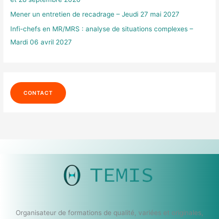
:
Mener un entretien de recadrage – Jeudi 27 mai 2027
Infi-chefs en MR/MRS : analyse de situations complexes –
Mardi 06 avril 2027
CONTACT
Organisateur de formations de qualité, variées et originales,