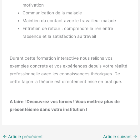
motivation
Communication de la maladie
Maintien du contact avec le travailleur malade
Entretien de retour : comprendre le lien entre
l’absence et la satisfaction au travail
Durant cette formation interactive nous relions vos
exemples concrets et vos expériences depuis votre réalité
professionnelle avec les connaissances théoriques. De
cette façon la théorie est directement mise en pratique.
A faire ! Découvrez vos forces ! Vous mettrez plus de
présentéisme dans votre institution !
←
Article précédent
Article suivant
→