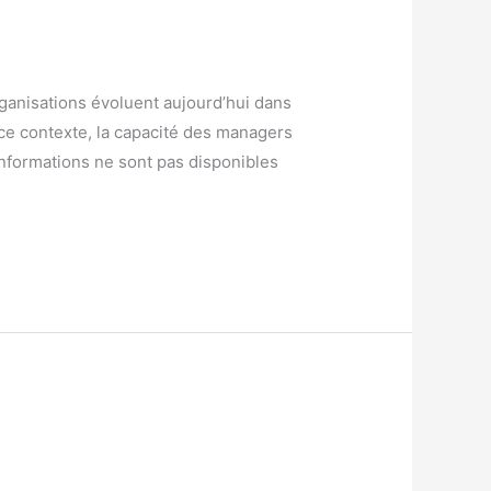
ganisations évoluent aujourd’hui dans
 ce contexte, la capacité des managers
informations ne sont pas disponibles