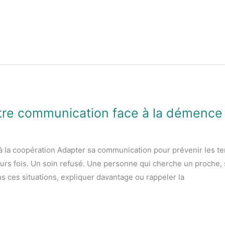
tre communication face à la démence
la coopération Adapter sa communication pour prévenir les tensi
eurs fois. Un soin refusé. Une personne qui cherche un proche, 
 ces situations, expliquer davantage ou rappeler la