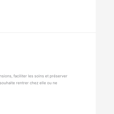
ons, faciliter les soins et préserver
souhaite rentrer chez elle ou ne