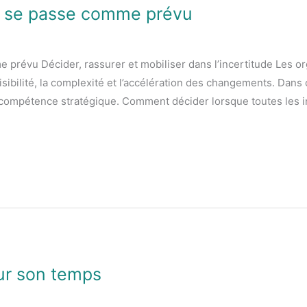
e se passe comme prévu
prévu Décider, rassurer et mobiliser dans l’incertitude Les or
ibilité, la complexité et l’accélération des changements. Dans
e compétence stratégique. Comment décider lorsque toutes les 
ur son temps