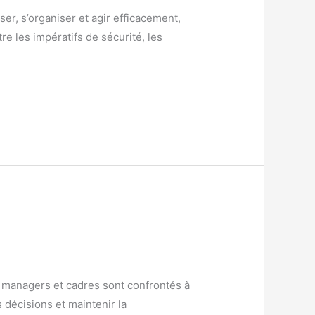
er, s’organiser et agir efficacement,
 les impératifs de sécurité, les
s managers et cadres sont confrontés à
s décisions et maintenir la