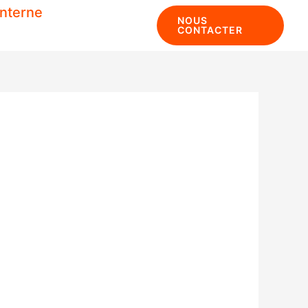
LinkedIn
interne
NOUS
CONTACTER