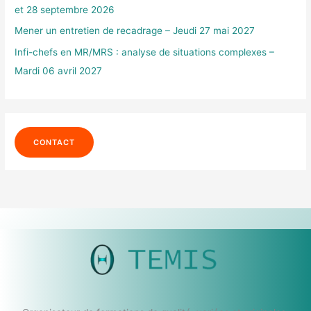
et 28 septembre 2026
:
Mener un entretien de recadrage – Jeudi 27 mai 2027
Infi-chefs en MR/MRS : analyse de situations complexes –
Mardi 06 avril 2027
CONTACT