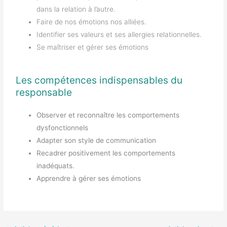
dans la relation à l’autre.
Faire de nos émotions nos alliées.
Identifier ses valeurs et ses allergies relationnelles.
Se maîtriser et gérer ses émotions
Les compétences indispensables du
responsable
Observer et reconnaître les comportements
dysfonctionnels
Adapter son style de communication
Recadrer positivement les comportements
inadéquats.
Apprendre à gérer ses émotions