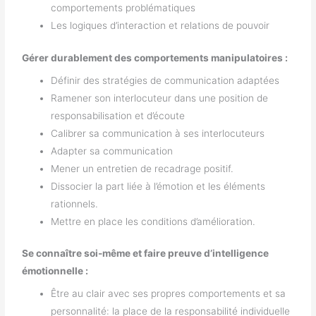
comportements problématiques
Les logiques d’interaction et relations de pouvoir
Gérer durablement des comportements manipulatoires :
Définir des stratégies de communication adaptées
Ramener son interlocuteur dans une position de
responsabilisation et d’écoute
Calibrer sa communication à ses interlocuteurs
Adapter sa communication
Mener un entretien de recadrage positif.
Dissocier la part liée à l’émotion et les éléments
rationnels.
Mettre en place les conditions d’amélioration.
Se connaître soi-même et faire preuve d’intelligence
émotionnelle :
Être au clair avec ses propres comportements et sa
personnalité: la place de la responsabilité individuelle