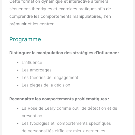
Cette formation dynamique et interactive alternera
séquences théoriques et exercices pratiques afin de
comprendre les comportements manipulatoires, s’en
prémunir et les contrer.
Programme
Distinguer la manipulation des stratégies d’influence :
L’influence
Les amorçages
Les théories de l’engagement
Les pièges de la décision
Reconnaître les comportements problématiques :
La Rose de Leary comme outil de détection et de
prévention
Les typologies et comportements spécifiques
de personnalités difficiles: mieux cerner les