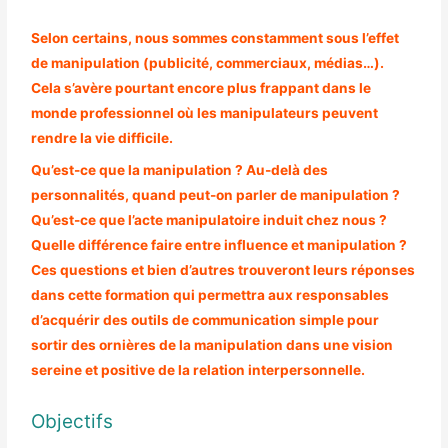
Selon certains, nous sommes constamment sous l’effet
de manipulation (publicité, commerciaux, médias…).
Cela s’avère pourtant encore plus frappant dans le
monde professionnel où les manipulateurs peuvent
rendre la vie difficile.
Qu’est-ce que la manipulation ? Au-delà des
personnalités, quand peut-on parler de manipulation ?
Qu’est-ce que l’acte manipulatoire induit chez nous ?
Quelle différence faire entre influence et manipulation ?
Ces questions et bien d’autres trouveront leurs réponses
dans cette formation qui permettra aux responsables
d’acquérir des outils de communication simple pour
sortir des ornières de la manipulation dans une vision
sereine et positive de la relation interpersonnelle.
Objectifs