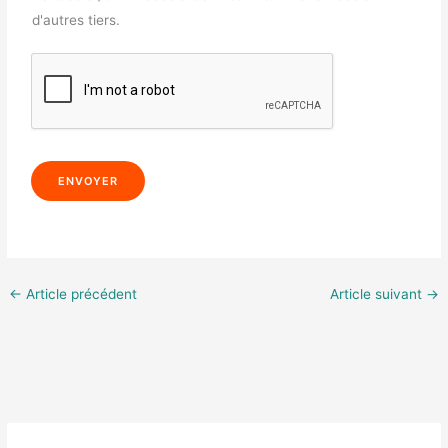
d'autres tiers.
ENVOYER
←
Article précédent
Article suivant
→