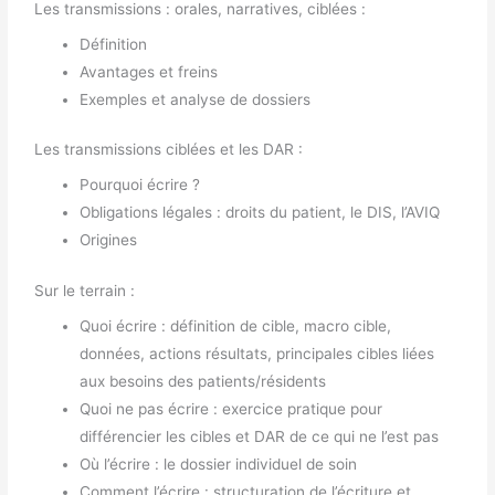
Les transmissions : orales, narratives, ciblées :
Définition
Avantages et freins
Exemples et analyse de dossiers
Les transmissions ciblées et les DAR :
Pourquoi écrire ?
Obligations légales : droits du patient, le DIS, l’AVIQ
Origines
Sur le terrain :
Quoi écrire : définition de cible, macro cible,
données, actions résultats, principales cibles liées
aux besoins des patients/résidents
Quoi ne pas écrire : exercice pratique pour
différencier les cibles et DAR de ce qui ne l’est pas
Où l’écrire : le dossier individuel de soin
Comment l’écrire : structuration de l’écriture et