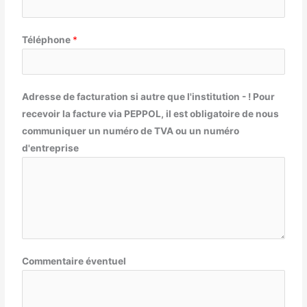
Téléphone
*
Adresse de facturation si autre que l'institution - ! Pour
recevoir la facture via PEPPOL, il est obligatoire de nous
communiquer un numéro de TVA ou un numéro
d'entreprise
Commentaire éventuel