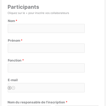
Participants
Cliquez sur le + pour inscrire vos collaborateurs
Nom
*
Prénom
*
Fonction
*
E-mail
Nom du responsable de l'inscription
*