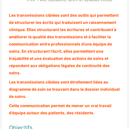
Les transmissions ciblées sont des outils qui permettent
de structurer les écrits qui traduisent un raisonnement
clinique. Elles structurent les écritures et contribuent à
améliorer la qualité des transmissions et à faciliter la
communication entre professionnels d’une équipe de
soins. En structurant l’écrit, elles permettent une
traçabilité et une évaluation des actions de soins et
répondent aux obligations légales de continuité des
soins.
Les transmissions ciblées sont étroitement liées au
diagramme de soin se trouvant dans le dossier individuel
de soins.
Cette communication permet de mener un vrai travail
d’équipe autour des patients, des résidents.
Objectifs