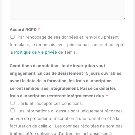
Accord RGPD
*
Par l'encodage de ses données et l'envoi du présent
formulaire, je reconnais avoir pris connaissance et accepté
la
Politique de vie privée
de Temis.
Conditions d'annulation : toute inscription vaut
engagement. En cas de désistement 15 jours ouvrables
avant la date de la formation, les frais d'inscription
seront remboursés intégralement. Passé ce délai les
frais d'inscription resteront intégralement dus.
*
J'ai lu et j'accepte ces conditions.
Les informations ci-dessus sont uniquement récoltées
en vue de procéder à l'inscription à une formation et à la
facturation de celle-ci. Les données récoltées ne sont pas
traitées et/ou utilisées à d'autres fins ni transmises à