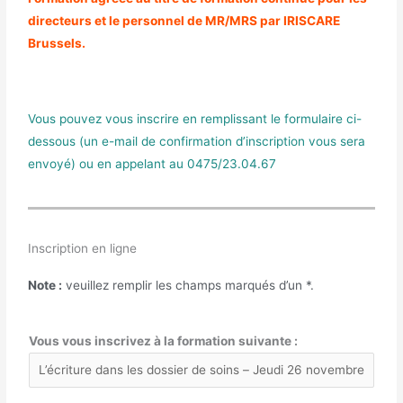
directeurs et le personnel de MR/MRS par IRISCARE
Brussels.
Vous pouvez vous inscrire en remplissant le formulaire ci-
dessous (un e-mail de confirmation d’inscription vous sera
envoyé) ou en appelant au 0475/23.04.67
Inscription en ligne
Note :
veuillez remplir les champs marqués d’un
*
.
Vous vous inscrivez à la formation suivante :