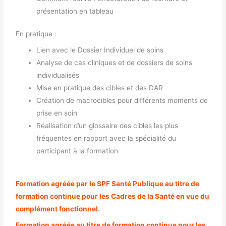
présentation en tableau
En pratique :
Lien avec le Dossier Individuel de soins
Analyse de cas cliniques et de dossiers de soins
individualisés
Mise en pratique des cibles et des DAR
Création de macrocibles pour différents moments de
prise en soin
Réalisation d’un glossaire des cibles les plus
fréquentes en rapport avec la spécialité du
participant à la formation
Formation agréée par le SPF Santé Publique au titre de
formation continue pour les Cadres de la Santé en vue du
complément fonctionnel.
Formation agréée au titre de formation continue pour les