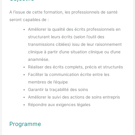
A l’issue de cette formation, les professionnels de santé
seront capables de :
Améliorer la qualité des écrits professionnels en
structurant leurs écrits (selon l’outil des
transmissions ciblées) issu de leur raisonnement
clinique à partir d’une situation clinique ou d’une
anamnèse.
Réaliser des écrits complets, précis et structurés
Faciliter la communication écrite entre les
membres de l’équipe
Garantir la traçabilité des soins
Améliorer le suivi des actions de soins entrepris
Répondre aux exigences légales
Programme