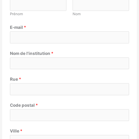
Prénom
Nom
E-mail
*
Nom de l'institution
*
Rue
*
Code postal
*
Ville
*