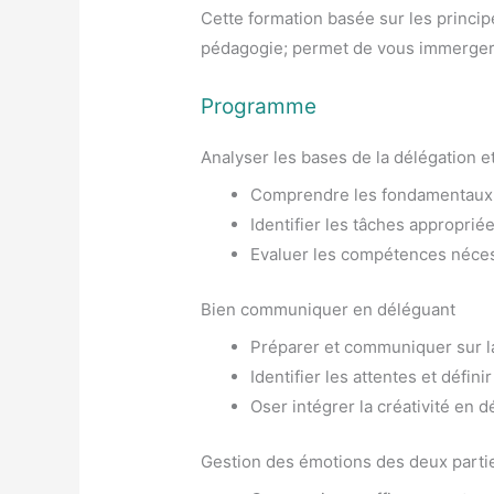
Cette formation basée sur les principes
pédagogie; permet de vous immerger
Programme
Analyser les bases de la délégation e
Comprendre les fondamentaux 
Identifier les tâches approprié
Evaluer les compétences nécess
Bien communiquer en déléguant
Préparer et communiquer sur l
Identifier les attentes et défini
Oser intégrer la créativité en 
Gestion des émotions des deux parti