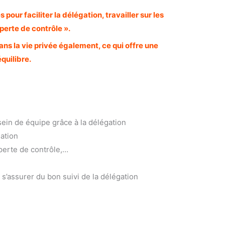
pour faciliter la délégation, travailler sur les
perte de contrôle ».
ans la vie privée également, ce qui offre une
quilibre.
 de équipe grâce à la délégation
gation
 perte de contrôle,…
 s’assurer du bon suivi de la délégation