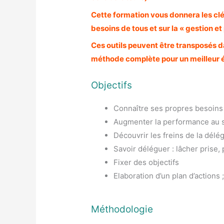
Cette formation vous donnera les clés 
besoins de tous et sur la « gestion et 
Ces outils peuvent être transposés d
méthode complète pour un meilleur é
Objectifs
Connaître ses propres besoins
Augmenter la performance au sein
Découvrir les freins de la délé
Savoir déléguer : lâcher prise,
Fixer des objectifs
Elaboration d’un plan d’actions ;
Méthodologie