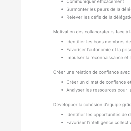
Communiquer efficacement
Surmonter les peurs de la délé
Relever les défis de la délégat
Motivation des collaborateurs face à 
Identifier les bons membres de 
Favoriser l’autonomie et la prise
Impulser la reconnaissance et l
Créer une relation de confiance avec
Créer un climat de confiance e
Analyser les ressources pour l
Développer la cohésion d’équipe grâc
Identifier les opportunités de
Favoriser l’intelligence collecti